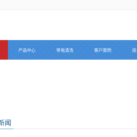
产品中心
带电清洗
客户案例
技
新闻