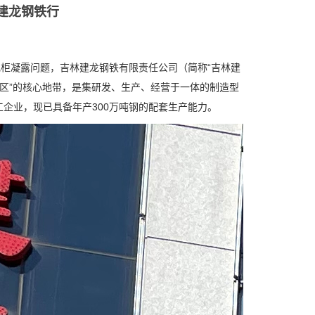
林建龙钢铁行
柜凝露问题，吉林建龙钢铁有限责任公司（简称“吉林建
导区”的核心地带，是集研发、生产、经营于一体的制造型
企业，现已具备年产300万吨钢的配套生产能力。