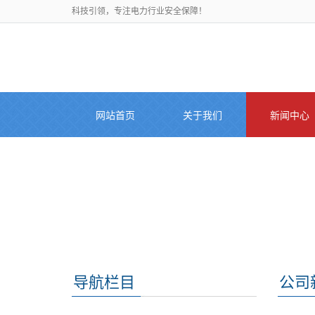
科技引领，专注电力行业安全保障！
网站首页
关于我们
新闻中心
导航栏目
公司