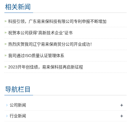
相关新闻
科技引领，广东易来保科技有限公司专利申报不断增加
祝贺本公司获得“高新技术企业”证书
热烈庆贺我司辽宁易来保商贸分公司开业成功！
我司通过ISO质量认证管理体系
2023开年创佳绩，易来保科技再启新征程
导航栏目
+
公司新闻
+
行业新闻