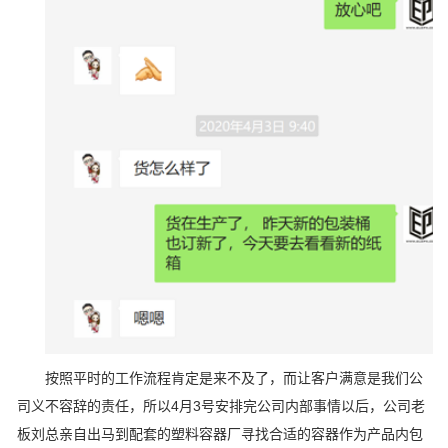
按照平时的工作流程肯定是来不及了，而让客户满意是我们公
司义不容辞的责任，所以4月3号安排完公司内部事情以后，公司老
板刘总亲自出马到配套的塑料容器厂寻找合适的容器作为产品内包