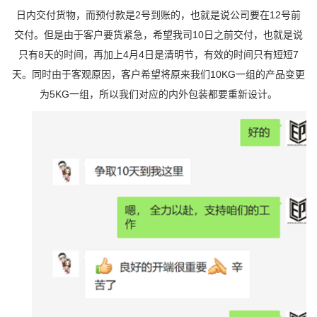
日内交付货物，而预付款是2号到账的，也就是说公司要在12号前
交付。但是由于客户要货紧急，希望我司10日之前交付，也就是说
只有8天的时间，再加上4月4日是清明节，有效的时间只有短短7
天。同时由于客观原因，客户希望将原来我们10KG一组的产品变更
为5KG一组，所以我们对应的内外包装都要重新设计。