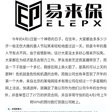
今年的4月1日是一个神奇的日子，在往年，大家都会多多少少
开一些无伤大雅的愚人节玩笑来轻松地度过这一天，但是今年的愚
人节有点不同，由于疫情影响，估计大家没太多好心情来开玩笑。
大家都在为经济复苏去努力工作。罗永浩卖艺还债直播带货了，而
且一下子就是一个多亿，薇娅在网上卖火箭了，是真的可以上天的
那种！危机就是危险和机遇的合称，而我公司也有幸签到了开年的
第一个大单，来自北京的某电网技术有限公司在经过一个多星期的
网上洽谈，快递送样，就确定了我公司作为他们公司今年的合作伙
伴，并首单签订了27万的供货合同，并且非常守信的在4月2号上午
将50%的预付款打到我公司帐上。