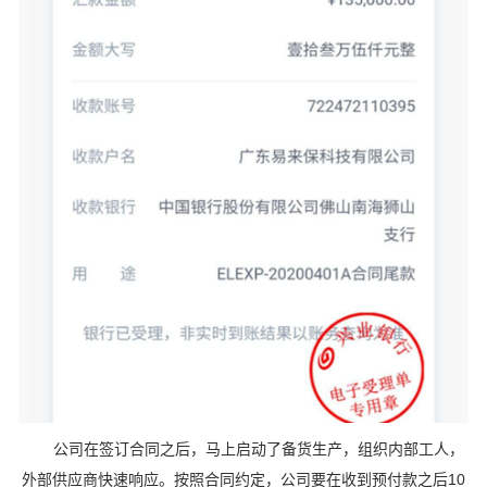
公司在签订合同之后，马上启动了备货生产，组织内部工人，
外部供应商快速响应。按照合同约定，公司要在收到预付款之后10