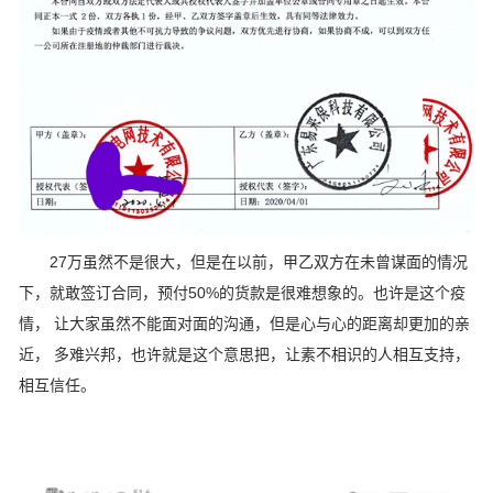
27万虽然不是很大，但是在以前，甲乙双方在未曾谋面的情况
下，就敢签订合同，预付50%的货款是很难想象的。也许是这个疫
情， 让大家虽然不能面对面的沟通，但是心与心的距离却更加的亲
近， 多难兴邦，也许就是这个意思把，让素不相识的人相互支持，
相互信任。