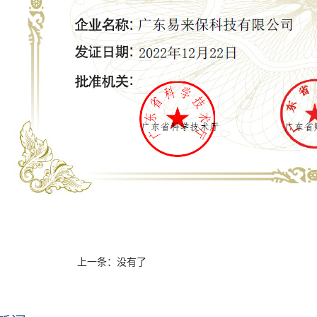
上一条：没有了