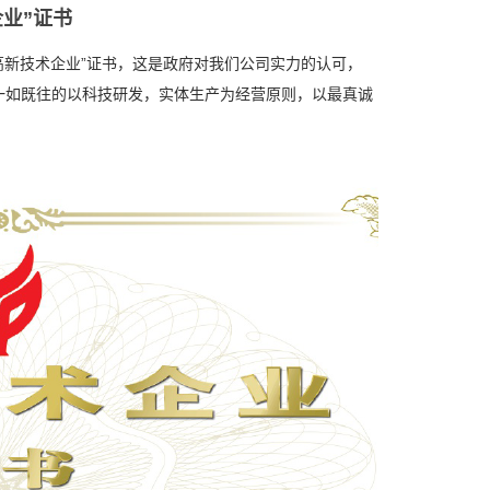
业”证书
“高新技术企业”证书，这是政府对我们公司实力的认可，
一如既往的以科技研发，实体生产为经营原则，以最真诚