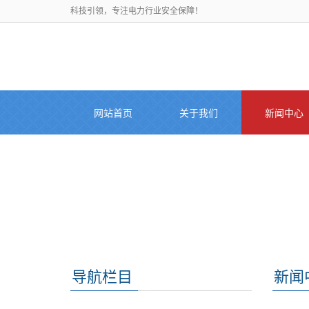
科技引领，专注电力行业安全保障！
网站首页
关于我们
新闻中心
导航栏目
新闻