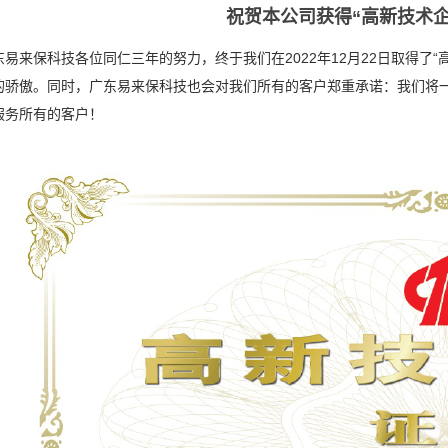
祝贺本公司获得“高新技术企
东易来保科技各位同仁三年的努力，终于我们在2022年12月22日取得了
的骄傲。同时，广东易来保科技也会对我们所有的客户郑重承诺：我们将
服务所有的客户！