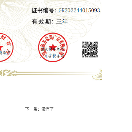
下一条：没有了